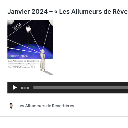
Janvier 2024 – « Les Allumeurs de Réve
Lecteur
audio
00:00
Les Allumeurs de Réverbères