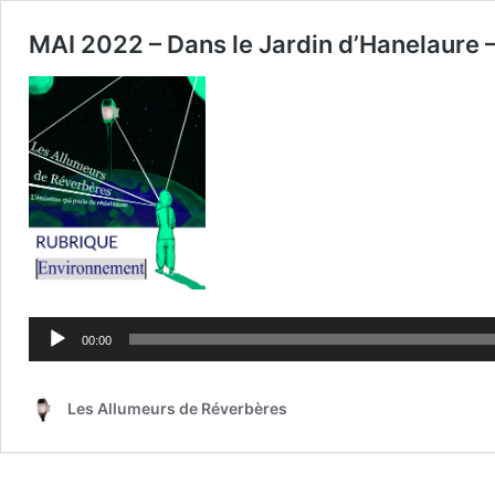
MAI 2022 – Dans le Jardin d’Hanelaure – 
Lecteur
audio
00:00
Les Allumeurs de Réverbères