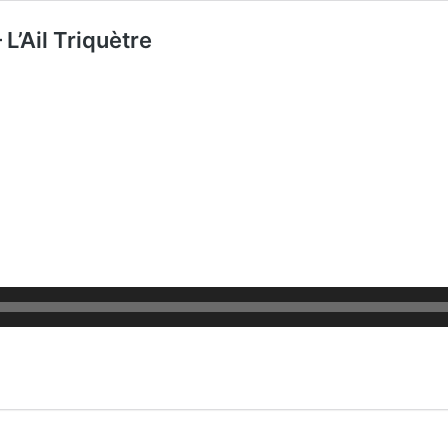
L’Ail Triquètre