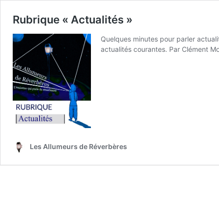
Rubrique « Actualités »
Quelques minutes pour parler actuali
actualités courantes. Par Clément Mo
Les Allumeurs de Réverbères