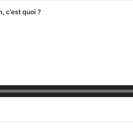
, c’est quoi ?