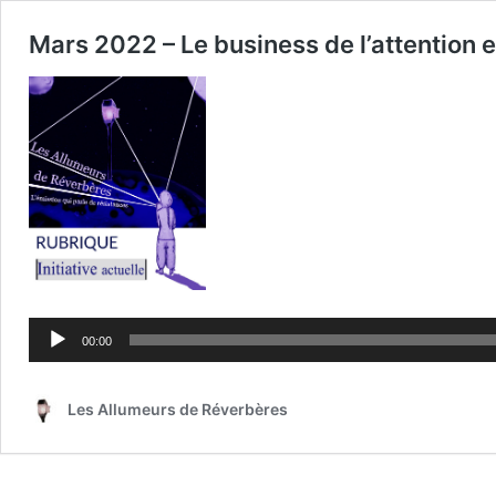
Mars 2022 – Le business de l’attention e
Lecteur
audio
00:00
Les Allumeurs de Réverbères