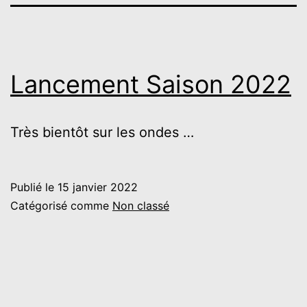
Lancement Saison 2022
Très bientôt sur les ondes …
Publié le
15 janvier 2022
Catégorisé comme
Non classé