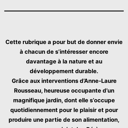
Cette rubrique a pour but de donner envie
à chacun de s’intéresser encore
davantage à la nature et au
développement durable.
Grâce aux interventions d’Anne-Laure
Rousseau, heureuse occupante d’un
magnifique jardin, dont elle s’occupe
quotidiennement pour le plaisir et pour
produire une partie de son alimentation,