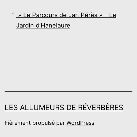
» Le Parcours de Jan Pérès » – Le
Jardin d’Hanelaure
LES ALLUMEURS DE RÉVERBÈRES
Fièrement propulsé par
WordPress