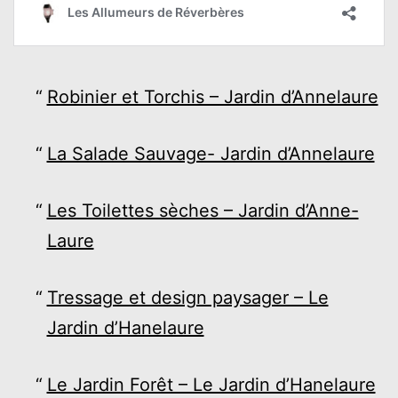
Robinier et Torchis – Jardin d’Annelaure
La Salade Sauvage- Jardin d’Annelaure
Les Toilettes sèches – Jardin d’Anne-
Laure
Tressage et design paysager – Le
Jardin d’Hanelaure
Le Jardin Forêt – Le Jardin d’Hanelaure