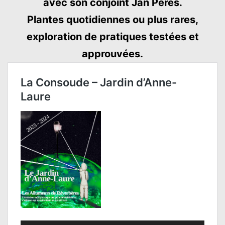
avec son conjoint Jan Pérès.
Plantes quotidiennes ou plus rares,
exploration de pratiques testées et
approuvées.