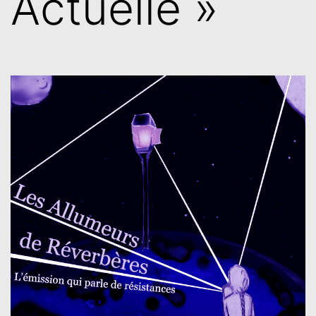
Actuelle »