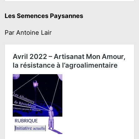
Les Semences Paysannes
Par Antoine Lair