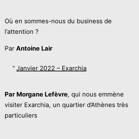
Où en sommes-nous du business de
l’attention ?
Par
Antoine Lair
Janvier 2022 – Exarchia
Par Morgane Lefèvre
, qui nous emmène
visiter Exarchia, un quartier d’Athènes très
particuliers