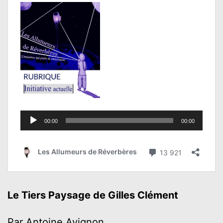
Le Tiers Paysage de Gilles Clément
Par Antoine Avignon