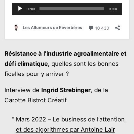
Résistance à l’industrie agroalimentaire et
défi climatique
, quelles sont les bonnes
ficelles pour y arriver ?
Interview de
Ingrid Strebinger
, de la
Carotte Bistrot Créatif
Mars 2022 – Le business de l’attention
et des algorithmes par Antoine Lair