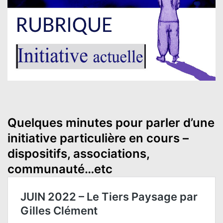
Quelques minutes pour parler d’une
initiative particulière en cours –
dispositifs, associations,
communauté…etc