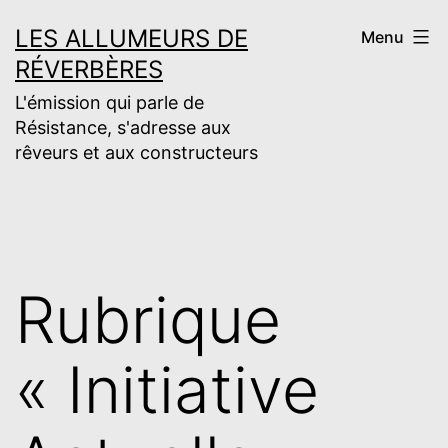
Aller
LES ALLUMEURS DE
Menu
au
RÉVERBÈRES
contenu
L'émission qui parle de
Résistance, s'adresse aux
rêveurs et aux constructeurs
Rubrique
« Initiative