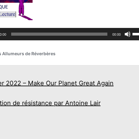
er 2022 – Make Our Planet Great Again
tion de résistance par Antoine Lair