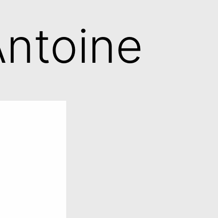
Antoine