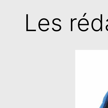
Les réd