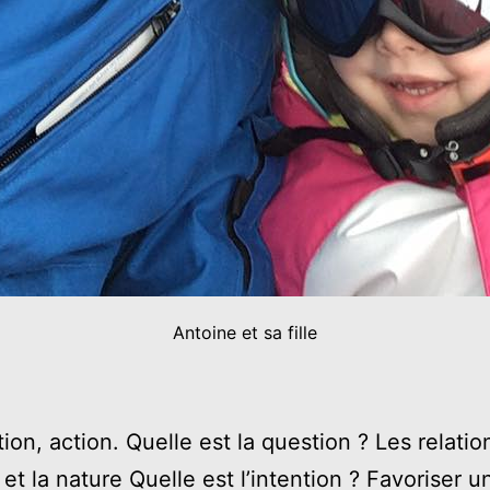
Antoine et sa fille
ion, action. Quelle est la question ? Les relatio
et la nature Quelle est l’intention ? Favoriser u