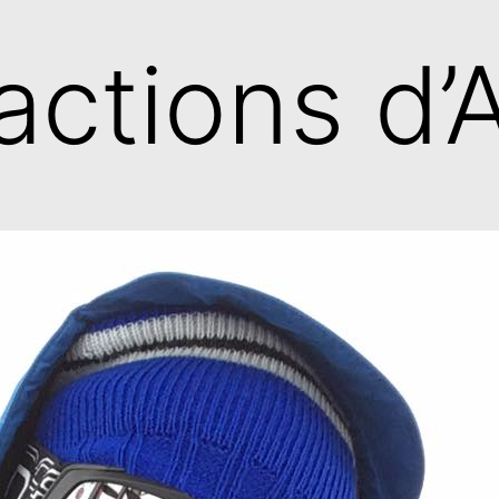
actions d’