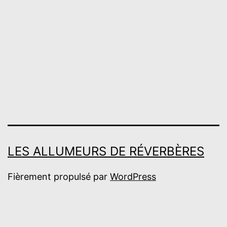
LES ALLUMEURS DE RÉVERBÈRES
Fièrement propulsé par
WordPress