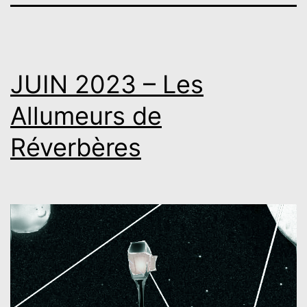
JUIN 2023 – Les
Allumeurs de
Réverbères