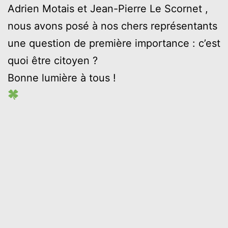
Adrien Motais et Jean-Pierre Le Scornet ,
nous avons posé à nos chers représentants
une question de première importance : c’est
quoi être citoyen ?
Bonne lumière à tous !