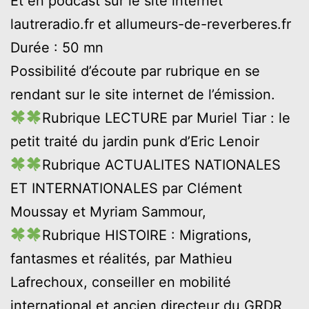
Et en podcast sur le site internet
lautreradio.fr et allumeurs-de-reverberes.fr
Durée : 50 mn
Possibilité d’écoute par rubrique en se
rendant sur le site internet de l’émission.
Rubrique LECTURE par Muriel Tiar : le
petit traité du jardin punk d’Eric Lenoir
Rubrique ACTUALITES NATIONALES
ET INTERNATIONALES par Clément
Moussay et Myriam Sammour,
Rubrique HISTOIRE : Migrations,
fantasmes et réalités, par Mathieu
Lafrechoux, conseiller en mobilité
international et ancien directeur du GRDR,