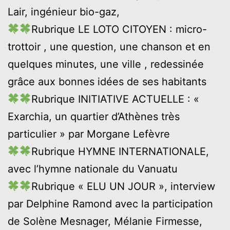
Lair, ingénieur bio-gaz,
Rubrique LE LOTO CITOYEN : micro-
trottoir , une question, une chanson et en
quelques minutes, une ville , redessinée
grâce aux bonnes idées de ses habitants
Rubrique INITIATIVE ACTUELLE : «
Exarchia, un quartier d’Athènes très
particulier » par Morgane Lefèvre
Rubrique HYMNE INTERNATIONALE,
avec l’hymne nationale du Vanuatu
Rubrique « ELU UN JOUR », interview
par Delphine Ramond avec la participation
de Solène Mesnager, Mélanie Firmesse,