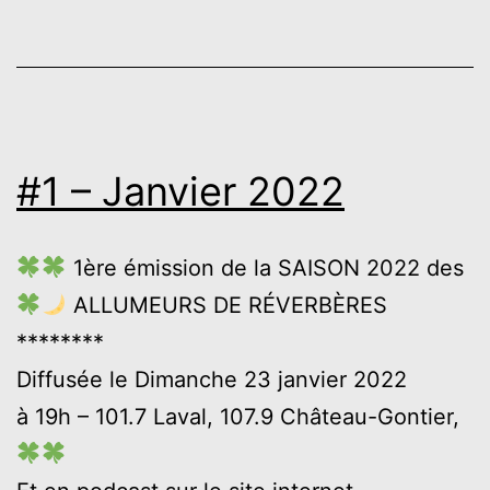
2022
#1 – Janvier 2022
1ère émission de la SAISON 2022 des
ALLUMEURS DE RÉVERBÈRES
********
Diffusée le Dimanche 23 janvier 2022
à 19h – 101.7 Laval, 107.9 Château-Gontier,