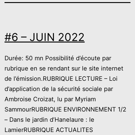
#6 – JUIN 2022
Durée: 50 mn Possibilité d’écoute par
rubrique en se rendant sur le site internet
de l’émission.RUBRIQUE LECTURE – Loi
d’application de la sécurité sociale par
Ambroise Croizat, lu par Myriam
SammourRUBRIQUE ENVIRONNEMENT 1/2
– Dans le jardin d’Hanelaure : le
LamierRUBRIQUE ACTUALITES