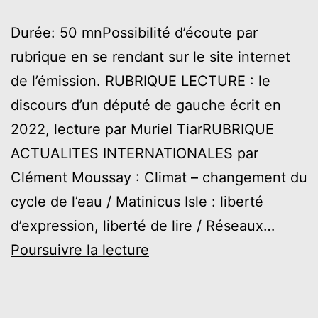
Durée: 50 mnPossibilité d’écoute par
rubrique en se rendant sur le site internet
de l’émission. RUBRIQUE LECTURE : le
discours d’un député de gauche écrit en
2022, lecture par Muriel TiarRUBRIQUE
ACTUALITES INTERNATIONALES par
Clément Moussay : Climat – changement du
cycle de l’eau / Matinicus Isle : liberté
d’expression, liberté de lire / Réseaux…
#5
Poursuivre la lecture
–
Mai