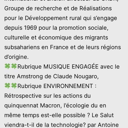
Groupe de recherche et de Réalisations
pour le Développement rural qui s’engage
depuis 1969 pour la promotion sociale,
culturelle et économique des migrants
subsahariens en France et de leurs régions
d’origine.
Rubrique MUSIQUE ENGAGÉE avec le
titre Amstrong de Claude Nougaro,
Rubrique ENVIRONNEMENT :
Rétrospective sur les actions du
quinquennat Macron, l’écologie du en
même temps est-elle possible ? Le Salut
viendra-t-il de la technologie? par Antoine