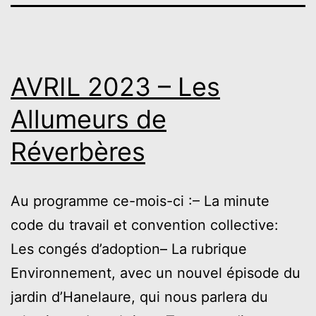
AVRIL 2023 – Les
Allumeurs de
Réverbères
Au programme ce-mois-ci :– La minute
code du travail et convention collective:
Les congés d’adoption– La rubrique
Environnement, avec un nouvel épisode du
jardin d’Hanelaure, qui nous parlera du