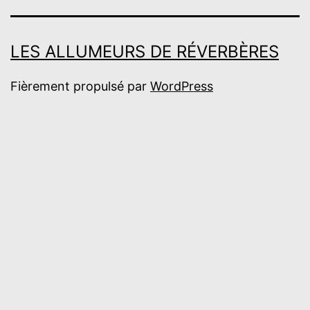
LES ALLUMEURS DE RÉVERBÈRES
Fièrement propulsé par
WordPress