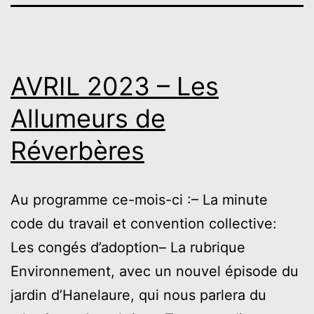
AVRIL 2023 – Les
Allumeurs de
Réverbères
Au programme ce-mois-ci :– La minute
code du travail et convention collective:
Les congés d’adoption– La rubrique
Environnement, avec un nouvel épisode du
jardin d’Hanelaure, qui nous parlera du