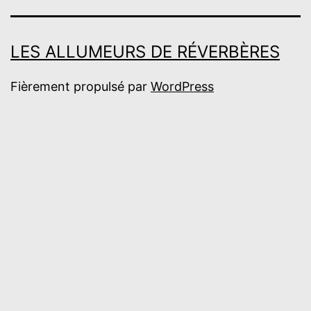
LES ALLUMEURS DE RÉVERBÈRES
Fièrement propulsé par
WordPress