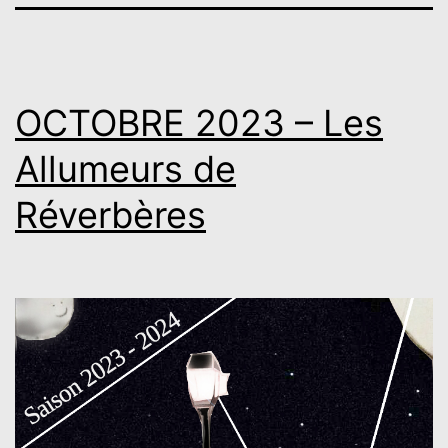
OCTOBRE 2023 – Les
Allumeurs de
Réverbères