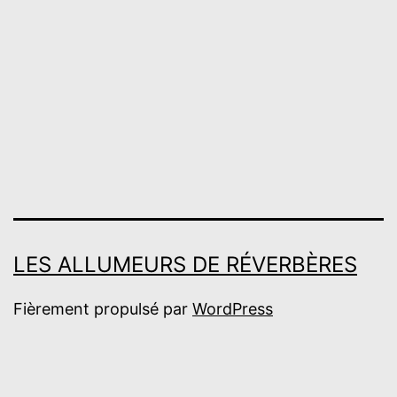
LES ALLUMEURS DE RÉVERBÈRES
Fièrement propulsé par
WordPress