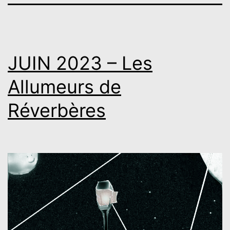
JUIN 2023 – Les
Allumeurs de
Réverbères