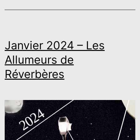
Janvier 2024 – Les
Allumeurs de
Réverbères