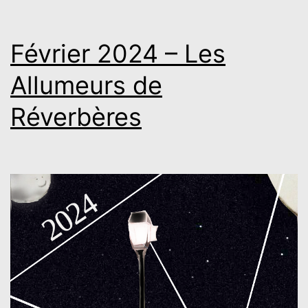
Février 2024 – Les
Allumeurs de
Réverbères