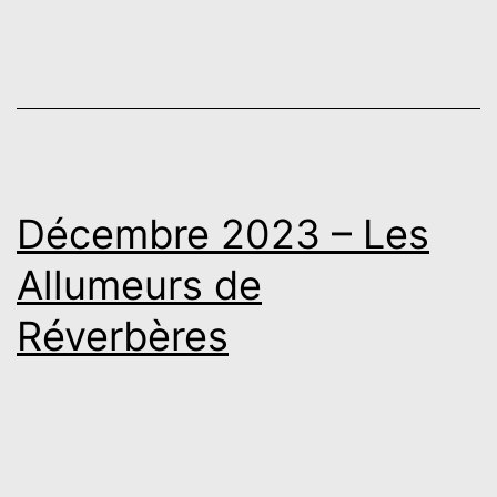
Décembre 2023 – Les
Allumeurs de
Réverbères