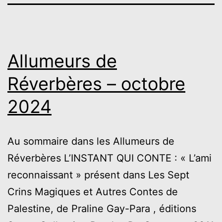
Allumeurs de
Réverbères – octobre
2024
Au sommaire dans les Allumeurs de
Réverbères L’INSTANT QUI CONTE : « L’ami
reconnaissant » présent dans Les Sept
Crins Magiques et Autres Contes de
Palestine, de Praline Gay-Para , éditions