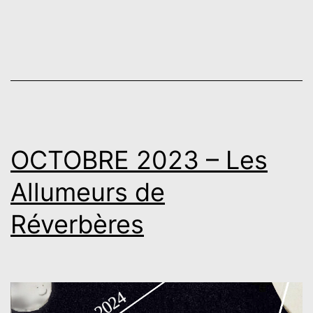
OCTOBRE 2023 – Les
Allumeurs de
Réverbères