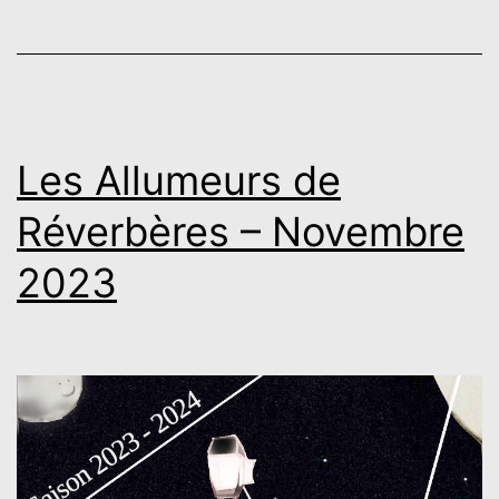
Les Allumeurs de
Réverbères – Novembre
2023