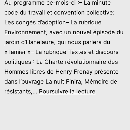
Au programme ce-mois-ci :– La minute
code du travail et convention collective:
Les congés d’adoption– La rubrique
Environnement, avec un nouvel épisode du
jardin d’Hanelaure, qui nous parlera du
« lamier »– La rubrique Textes et discours
politiques : La Charte révolutionnaire des
Hommes libres de Henry Frenay présente
dans l’ouvrage La nuit Finira, Mémoire de
AVRIL
résistants,…
Poursuivre la lecture
2023
–
Les