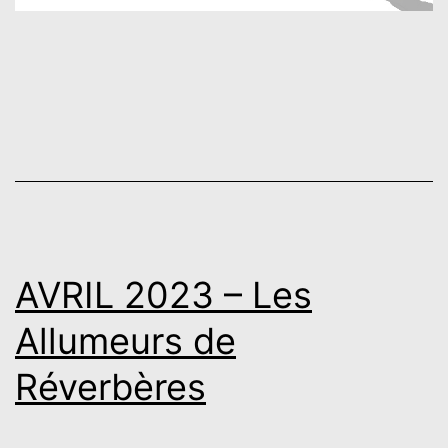
AVRIL 2023 – Les
Allumeurs de
Réverbères