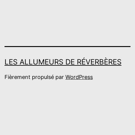
Réverbères
LES ALLUMEURS DE RÉVERBÈRES
Fièrement propulsé par
WordPress