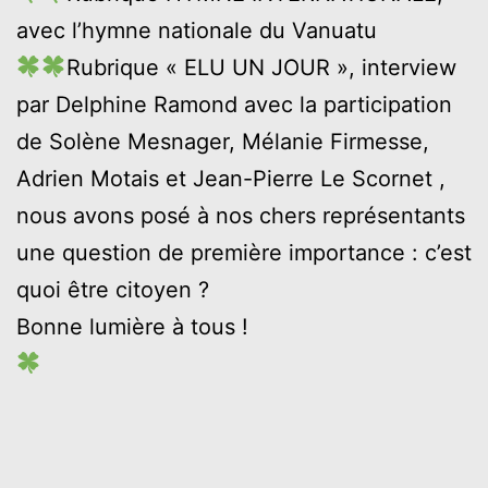
avec l’hymne nationale du Vanuatu
Rubrique « ELU UN JOUR », interview
par Delphine Ramond avec la participation
de Solène Mesnager, Mélanie Firmesse,
Adrien Motais et Jean-Pierre Le Scornet ,
nous avons posé à nos chers représentants
une question de première importance : c’est
quoi être citoyen ?
Bonne lumière à tous !