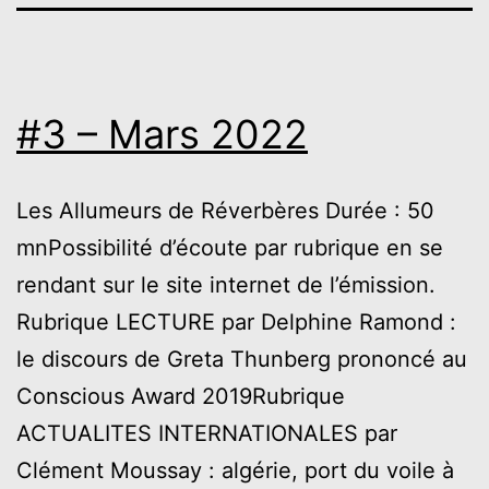
#3 – Mars 2022
Les Allumeurs de Réverbères Durée : 50
mnPossibilité d’écoute par rubrique en se
rendant sur le site internet de l’émission.
Rubrique LECTURE par Delphine Ramond :
le discours de Greta Thunberg prononcé au
Conscious Award 2019Rubrique
ACTUALITES INTERNATIONALES par
Clément Moussay : algérie, port du voile à