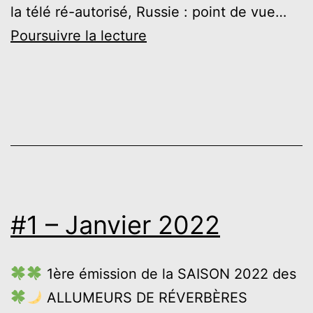
la télé ré-autorisé, Russie : point de vue…
#3
Poursuivre la lecture
–
Mars
2022
#1 – Janvier 2022
1ère émission de la SAISON 2022 des
ALLUMEURS DE RÉVERBÈRES