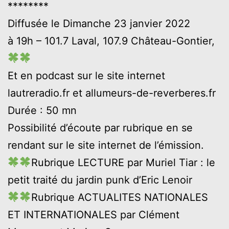
********
Diffusée le Dimanche 23 janvier 2022
à 19h – 101.7 Laval, 107.9 Château-Gontier,
Et en podcast sur le site internet
lautreradio.fr et allumeurs-de-reverberes.fr
Durée : 50 mn
Possibilité d’écoute par rubrique en se
rendant sur le site internet de l’émission.
Rubrique LECTURE par Muriel Tiar : le
petit traité du jardin punk d’Eric Lenoir
Rubrique ACTUALITES NATIONALES
ET INTERNATIONALES par Clément