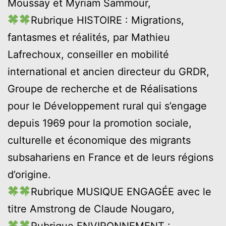
Moussay et Myriam Sammour,
Rubrique HISTOIRE : Migrations,
fantasmes et réalités, par Mathieu
Lafrechoux, conseiller en mobilité
international et ancien directeur du GRDR,
Groupe de recherche et de Réalisations
pour le Développement rural qui s’engage
depuis 1969 pour la promotion sociale,
culturelle et économique des migrants
subsahariens en France et de leurs régions
d’origine.
Rubrique MUSIQUE ENGAGÉE avec le
titre Amstrong de Claude Nougaro,
Rubrique ENVIRONNEMENT :