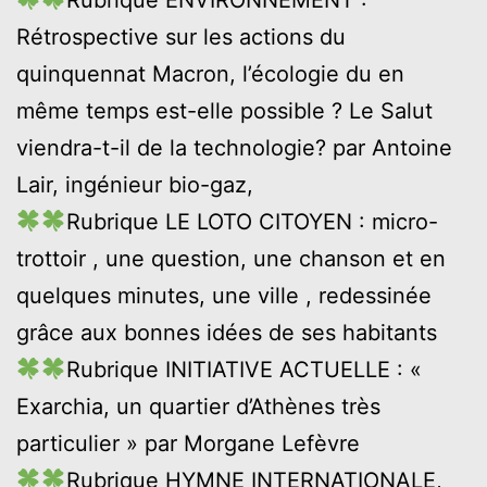
Rétrospective sur les actions du
quinquennat Macron, l’écologie du en
même temps est-elle possible ? Le Salut
viendra-t-il de la technologie? par Antoine
Lair, ingénieur bio-gaz,
Rubrique LE LOTO CITOYEN : micro-
trottoir , une question, une chanson et en
quelques minutes, une ville , redessinée
grâce aux bonnes idées de ses habitants
Rubrique INITIATIVE ACTUELLE : «
Exarchia, un quartier d’Athènes très
particulier » par Morgane Lefèvre
Rubrique HYMNE INTERNATIONALE,