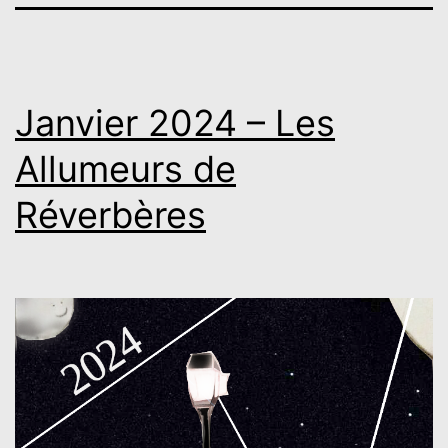
Janvier 2024 – Les
Allumeurs de
Réverbères