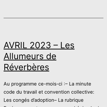
AVRIL 2023 – Les
Allumeurs de
Réverbères
Au programme ce-mois-ci :– La minute
code du travail et convention collective:
Les congés d’adoption– La rubrique