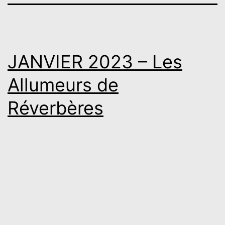
JANVIER 2023 – Les
Allumeurs de
Réverbères