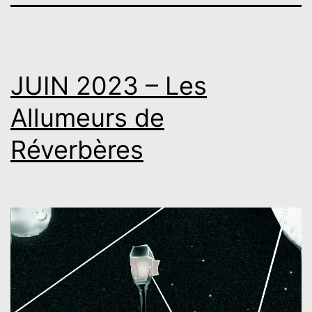
JUIN 2023 – Les
Allumeurs de
Réverbères