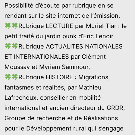
Possibilité d’écoute par rubrique en se
rendant sur le site internet de l’émission.
Rubrique LECTURE par Muriel Tiar : le
petit traité du jardin punk d’Eric Lenoir
Rubrique ACTUALITES NATIONALES
ET INTERNATIONALES par Clément
Moussay et Myriam Sammour,
Rubrique HISTOIRE : Migrations,
fantasmes et réalités, par Mathieu
Lafrechoux, conseiller en mobilité
international et ancien directeur du GRDR,
Groupe de recherche et de Réalisations
pour le Développement rural qui s’engage