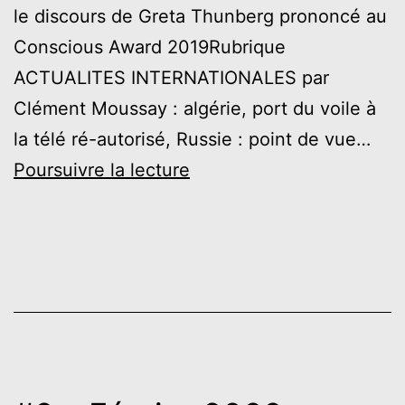
le discours de Greta Thunberg prononcé au
Conscious Award 2019Rubrique
ACTUALITES INTERNATIONALES par
Clément Moussay : algérie, port du voile à
la télé ré-autorisé, Russie : point de vue…
#3
Poursuivre la lecture
–
Mars
2022