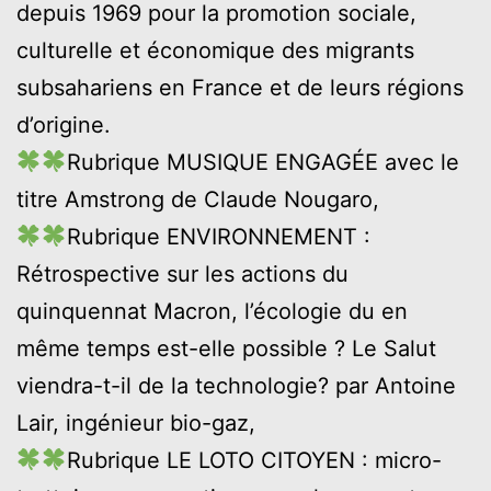
depuis 1969 pour la promotion sociale,
culturelle et économique des migrants
subsahariens en France et de leurs régions
d’origine.
Rubrique MUSIQUE ENGAGÉE avec le
titre Amstrong de Claude Nougaro,
Rubrique ENVIRONNEMENT :
Rétrospective sur les actions du
quinquennat Macron, l’écologie du en
même temps est-elle possible ? Le Salut
viendra-t-il de la technologie? par Antoine
Lair, ingénieur bio-gaz,
Rubrique LE LOTO CITOYEN : micro-