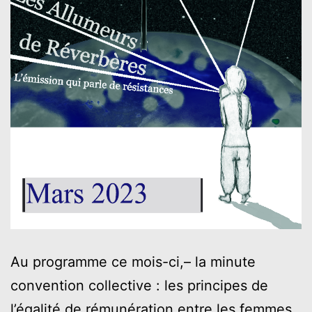
Au programme ce mois-ci,– la minute
convention collective : les principes de
l’égalité de rémunération entre les femmes