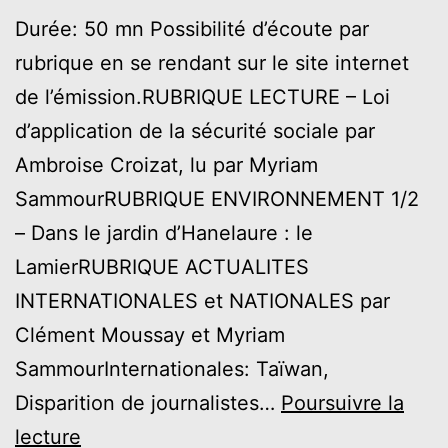
Durée: 50 mn Possibilité d’écoute par
rubrique en se rendant sur le site internet
de l’émission.RUBRIQUE LECTURE – Loi
d’application de la sécurité sociale par
Ambroise Croizat, lu par Myriam
SammourRUBRIQUE ENVIRONNEMENT 1/2
– Dans le jardin d’Hanelaure : le
LamierRUBRIQUE ACTUALITES
INTERNATIONALES et NATIONALES par
Clément Moussay et Myriam
SammourInternationales: Taïwan,
Disparition de journalistes…
Poursuivre la
#6
lecture