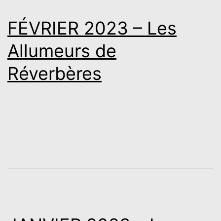
FÉVRIER 2023 – Les
Allumeurs de
Réverbères