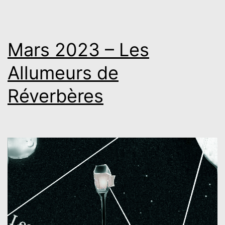
Réverbères
Mars 2023 – Les
Allumeurs de
Réverbères