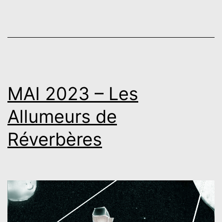
MAI 2023 – Les
Allumeurs de
Réverbères