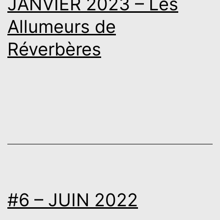
JANVIER 2023 – Les
Allumeurs de
Réverbères
#6 – JUIN 2022