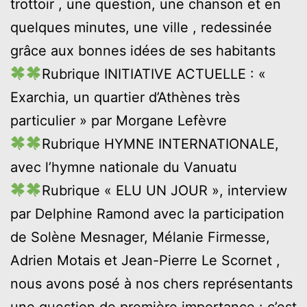
trottoir , une question, une chanson et en
quelques minutes, une ville , redessinée
grâce aux bonnes idées de ses habitants
Rubrique INITIATIVE ACTUELLE : «
Exarchia, un quartier d’Athènes très
particulier » par Morgane Lefèvre
Rubrique HYMNE INTERNATIONALE,
avec l’hymne nationale du Vanuatu
Rubrique « ELU UN JOUR », interview
par Delphine Ramond avec la participation
de Solène Mesnager, Mélanie Firmesse,
Adrien Motais et Jean-Pierre Le Scornet ,
nous avons posé à nos chers représentants