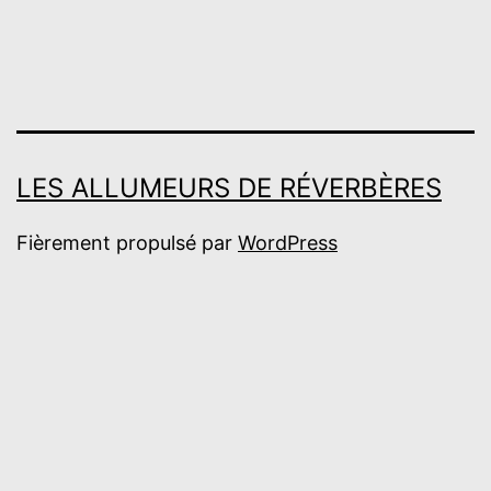
des
publications
LES ALLUMEURS DE RÉVERBÈRES
Fièrement propulsé par
WordPress