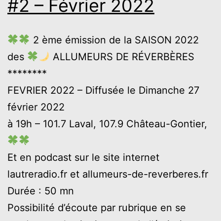
#2 – Février 2022
2 ème émission de la SAISON 2022
des
ALLUMEURS DE RÉVERBÈRES
********
FEVRIER 2022 – Diffusée le Dimanche 27
février 2022
à 19h – 101.7 Laval, 107.9 Château-Gontier,
Et en podcast sur le site internet
lautreradio.fr et allumeurs-de-reverberes.fr
Durée : 50 mn
Possibilité d’écoute par rubrique en se