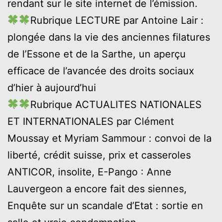
rendant sur le site internet de l’émission.
Rubrique LECTURE par Antoine Lair :
plongée dans la vie des anciennes filatures
de l’Essone et de la Sarthe, un aperçu
efficace de l’avancée des droits sociaux
d’hier à aujourd’hui
Rubrique ACTUALITES NATIONALES
ET INTERNATIONALES par Clément
Moussay et Myriam Sammour : convoi de la
liberté, crédit suisse, prix et casseroles
ANTICOR, insolite, E-Pango : Anne
Lauvergeon a encore fait des siennes,
Enquête sur un scandale d’Etat : sortie en