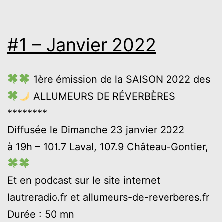
#1 – Janvier 2022
1ère émission de la SAISON 2022 des
ALLUMEURS DE RÉVERBÈRES
********
Diffusée le Dimanche 23 janvier 2022
à 19h – 101.7 Laval, 107.9 Château-Gontier,
Et en podcast sur le site internet
lautreradio.fr et allumeurs-de-reverberes.fr
Durée : 50 mn