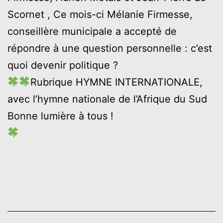
Scornet , Ce mois-ci Mélanie Firmesse,
conseillère municipale a accepté de
répondre à une question personnelle : c’est
quoi devenir politique ?
Rubrique HYMNE INTERNATIONALE,
avec l’hymne nationale de l’Afrique du Sud
Bonne lumière à tous !