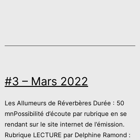
–
JUIN
2022
#3 – Mars 2022
Les Allumeurs de Réverbères Durée : 50
mnPossibilité d’écoute par rubrique en se
rendant sur le site internet de l’émission.
Rubrique LECTURE par Delphine Ramond :