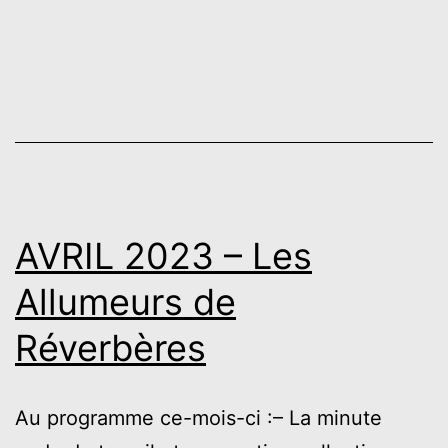
AVRIL 2023 – Les
Allumeurs de
Réverbères
Au programme ce-mois-ci :– La minute