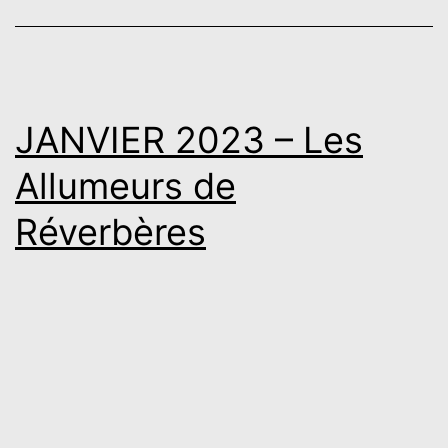
JANVIER 2023 – Les
Allumeurs de
Réverbères