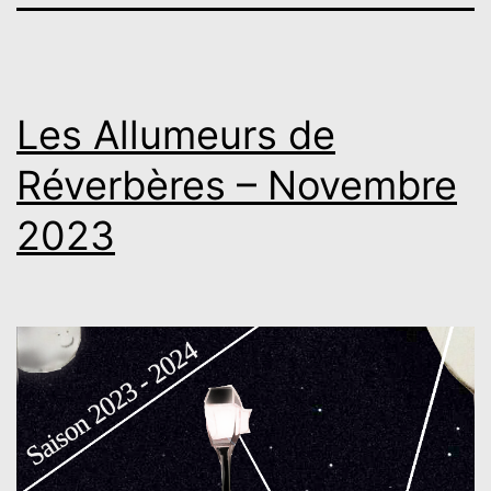
Les Allumeurs de
Réverbères – Novembre
2023