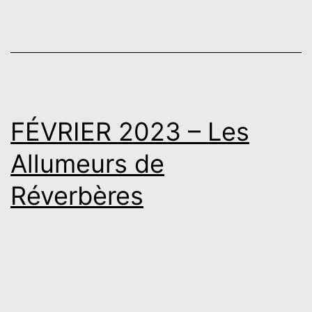
FÉVRIER 2023 – Les
Allumeurs de
Réverbères