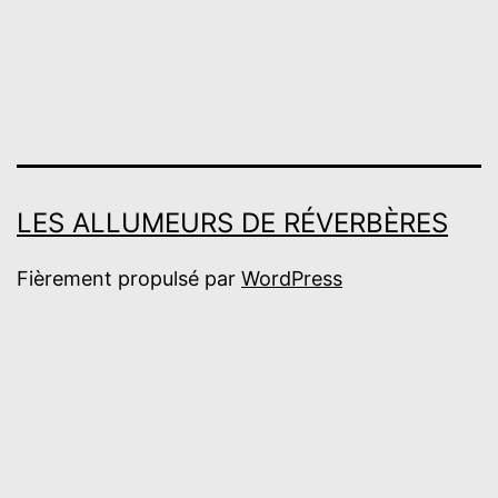
LES ALLUMEURS DE RÉVERBÈRES
Fièrement propulsé par
WordPress