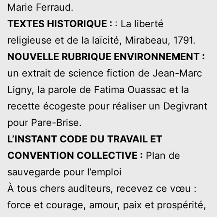
Marie Ferraud.
TEXTES HISTORIQUE :
: La liberté
religieuse et de la laïcité, Mirabeau, 1791.
NOUVELLE RUBRIQUE ENVIRONNEMENT :
un extrait de science fiction de Jean-Marc
Ligny, la parole de Fatima Ouassac et la
recette écogeste pour réaliser un Degivrant
pour Pare-Brise.
L’INSTANT CODE DU TRAVAIL ET
CONVENTION COLLECTIVE :
Plan de
sauvegarde pour l’emploi
À tous chers auditeurs, recevez ce vœu :
force et courage, amour, paix et prospérité,