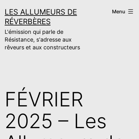
Aller
LES ALLUMEURS DE
Menu
au
RÉVERBÈRES
contenu
L'émission qui parle de
Résistance, s'adresse aux
rêveurs et aux constructeurs
FÉVRIER
2025 – Les