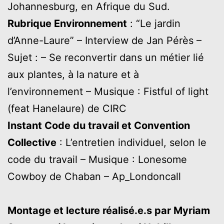
Johannesburg, en Afrique du Sud.
Rubrique Environnement
: “Le jardin
d’Anne-Laure” – Interview de Jan Pérès –
Sujet : – Se reconvertir dans un métier lié
aux plantes, à la nature et à
l’environnement – Musique : Fistful of light
(feat Hanelaure) de CIRC
Instant Code du travail et Convention
Collective
: L’entretien individuel, selon le
code du travail – Musique : Lonesome
Cowboy de Chaban – Ap_Londoncall
Montage et lecture réalisé.e.s par Myriam