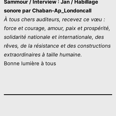
Sammour / Interview : Jan / Habillage
sonore par Chaban-Ap_Londoncall
À tous chers auditeurs, recevez ce vœu :
force et courage, amour, paix et prospérité,
solidarité nationale et internationale, des
rêves, de la résistance et des constructions
extraordinaires à taille humaine.
Bonne lumière à tous