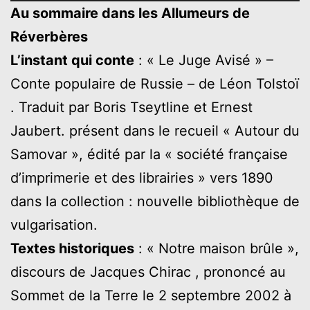
audio
Au sommaire dans les Allumeurs de
Réverbères
L’instant qui conte
: « Le Juge Avisé » –
Conte populaire de Russie – de Léon Tolstoï
. Traduit par Boris Tseytline et Ernest
Jaubert. présent dans le recueil « Autour du
Samovar », édité par la « société française
d’imprimerie et des librairies » vers 1890
dans la collection : nouvelle bibliothèque de
vulgarisation.
Textes historiques
: « Notre maison brûle »,
discours de Jacques Chirac , prononcé au
Sommet de la Terre le 2 septembre 2002 à