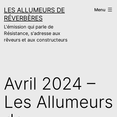
Aller
LES ALLUMEURS DE
Menu
au
RÉVERBÈRES
contenu
L'émission qui parle de
Résistance, s'adresse aux
rêveurs et aux constructeurs
Avril 2024 –
Les Allumeurs