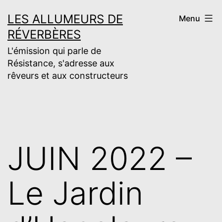
Aller
LES ALLUMEURS DE
Menu
au
RÉVERBÈRES
contenu
L'émission qui parle de
Résistance, s'adresse aux
rêveurs et aux constructeurs
JUIN 2022 –
Le Jardin