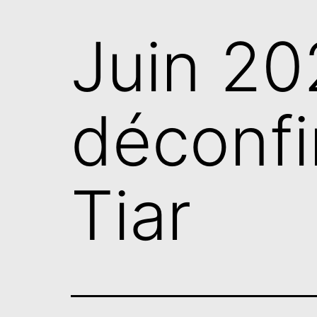
Juin 20
déconfi
Tiar